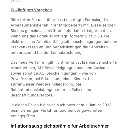
EFZG).
Zukünftiges Vorgehen
Bitte teilen Sie uns, über das beigefügte Formular, die
Arbeitsunfähigkeiten Ihrer MitarbeiterIn mit. Diese senden
Sie uns gemeinsam mit Ihren Lohndaten fristgerecht zu.
Wenn uns das Formular vorliegt, fordern wir für Sie die
elektronische Arbeitsunfähigkeitsbescheinigungen bei den
Krankenkassen an und berücksichtigen die Fehlzeiten
entsprechend bei der Lohnabrechnung.
Das neue Verfahren gilt nicht für privat krankenversicherte
Arbeitnehmer, AU-Bescheinigungen aus dem Ausland,
sowie sonstige AU-Bescheinigungen – wie von
Privatärzten, bei Erkrankung eines Kindes, bei
stufenweiser Wiedereingliederung, bei
Rehabilitationsleistungen oder im Falle eines
Beschäftigungsverbots.
In diesen Fällen bleibt es auch nach dem 1. Januar 2023
beim bisherigen Verfahren und bei der gewohnten
Vorlagepflicht.
Inflationsausgleichsprämie für Arbeitnehmer