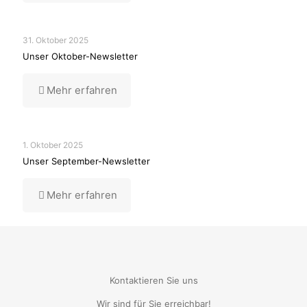
31. Oktober 2025
Unser Oktober-Newsletter
Mehr erfahren
1. Oktober 2025
Unser September-Newsletter
Mehr erfahren
Kontaktieren Sie uns
Wir sind für Sie erreichbar!