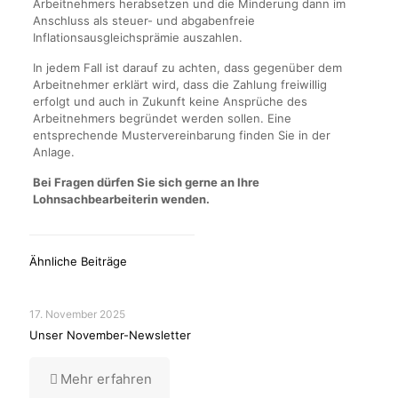
Arbeitnehmers herabsetzen und die Minderung dann im
Anschluss als steuer- und abgabenfreie
Inflationsausgleichsprämie auszahlen.
In jedem Fall ist darauf zu achten, dass gegenüber dem
Arbeitnehmer erklärt wird, dass die Zahlung freiwillig
erfolgt und auch in Zukunft keine Ansprüche des
Arbeitnehmers begründet werden sollen. Eine
entsprechende Mustervereinbarung finden Sie in der
Anlage.
Bei Fragen dürfen Sie sich gerne an Ihre
Lohnsachbearbeiterin wenden.
Ähnliche Beiträge
17. November 2025
Unser November-Newsletter
Mehr erfahren