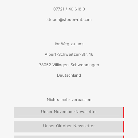
07721 / 40 618 0
steuer@steuer-rat.com
Ihr Weg zu uns
Albert-Schweitzer-Str. 16
78052 Villingen-Schwenningen
Deutschland
Nichts mehr verpassen
Unser November-Newsletter
Unser Oktober-Newsletter