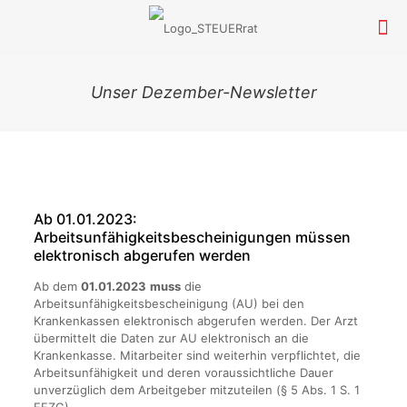
Unser Dezember-Newsletter
Ab 01.01.2023:
Arbeitsunfähigkeitsbescheinigungen müssen
elektronisch abgerufen werden
Ab dem
01.01.2023
muss
die
Arbeitsunfähigkeitsbescheinigung (AU) bei den
Krankenkassen elektronisch abgerufen werden. Der Arzt
übermittelt die Daten zur AU elektronisch an die
Krankenkasse. Mitarbeiter sind weiterhin verpflichtet, die
Arbeitsunfähigkeit und deren voraussichtliche Dauer
unverzüglich dem Arbeitgeber mitzuteilen (§ 5 Abs. 1 S. 1