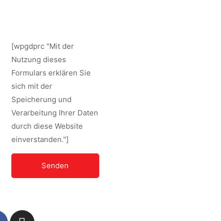
[wpgdprc "Mit der
Nutzung dieses
Formulars erklären Sie
sich mit der
Speicherung und
Verarbeitung Ihrer Daten
durch diese Website
einverstanden."]