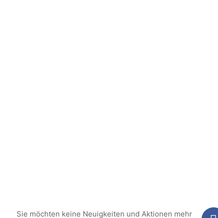
Sie möchten keine Neuigkeiten und Aktionen mehr