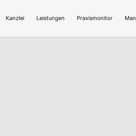
Kanzlei
Leistungen
Praxismonitor
Man