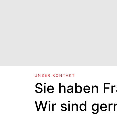
UNSER KONTAKT
Sie haben F
Wir sind gern