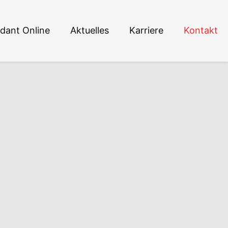
dant Online
Aktuelles
Karriere
Kontakt