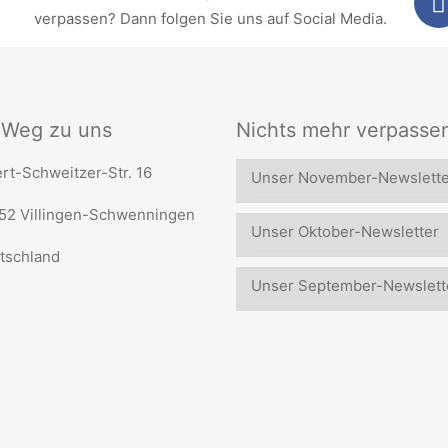
verpassen? Dann folgen Sie uns auf Social Media.
r Weg zu uns
Nichts mehr verpasse
rt-Schweitzer-Str. 16
Unser November-Newslette
52 Villingen-Schwenningen
Unser Oktober-Newsletter
tschland
Unser September-Newslett