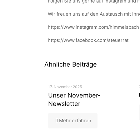
Folgen Sie uns gerne auf Instagram und 
Wir freuen uns auf den Austausch mit Ihn
https://www.instagram.com/himmelsbach
https://www.facebook.com/steuerrat
Ähnliche Beiträge
17. November 2025
Unser November-
Newsletter
Mehr erfahren