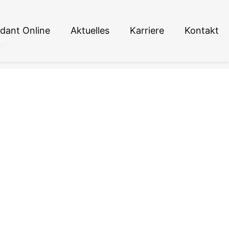
dant Online
Aktuelles
Karriere
Kontakt
er