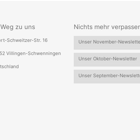
r Weg zu uns
Nichts mehr verpasse
rt-Schweitzer-Str. 16
Unser November-Newslette
52 Villingen-Schwenningen
Unser Oktober-Newsletter
tschland
Unser September-Newslett