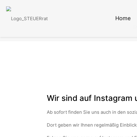
Home
S
Wir sind auf Instagram
Ab sofort finden Sie uns auch in den soz
Dort geben wir Ihnen regelmäßig Einblic