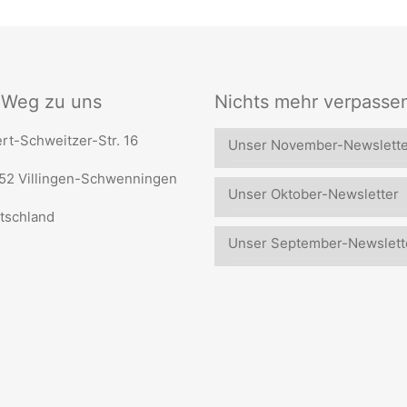
r Weg zu uns
Nichts mehr verpasse
rt-Schweitzer-Str. 16
Unser November-Newslette
52 Villingen-Schwenningen
Unser Oktober-Newsletter
tschland
Unser September-Newslett