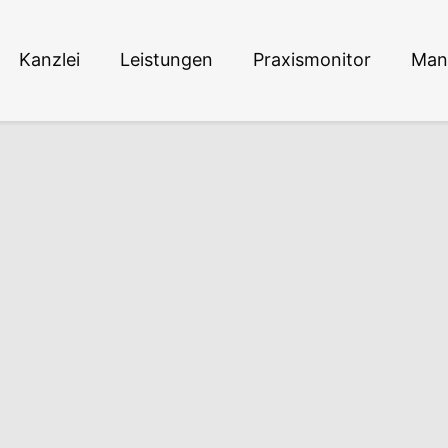
Kanzlei
Leistungen
Praxismonitor
Man