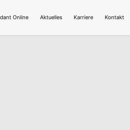
dant Online
Aktuelles
Karriere
Kontakt